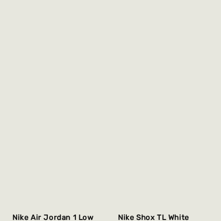
Nike Air Jordan 1 Low
Nike Shox TL White