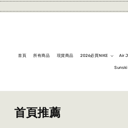
首頁
所有商品
現貨商品
2026必買NIKE
Air 
Suns
首頁推薦