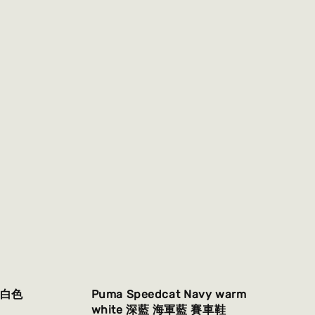
e 白色
Puma Speedcat Navy warm
white 深藍 海軍藍 賽車鞋