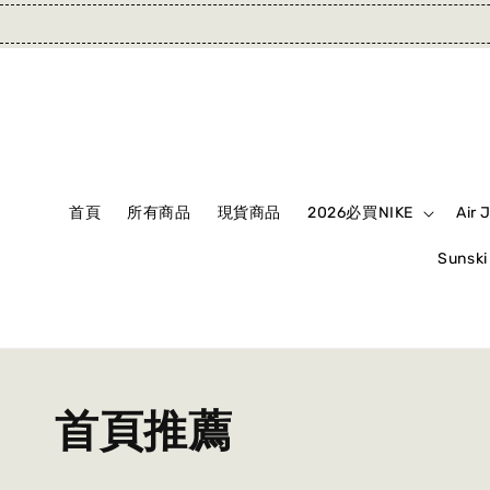
首頁
所有商品
現貨商品
2026必買NIKE
Air 
Suns
首頁推薦