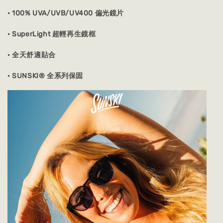
· 100% UVA/UVB/UV400 偏光鏡片
· SuperLight 超輕再生鏡框
· 全天舒適貼合
· SUNSKI® 全系列保固