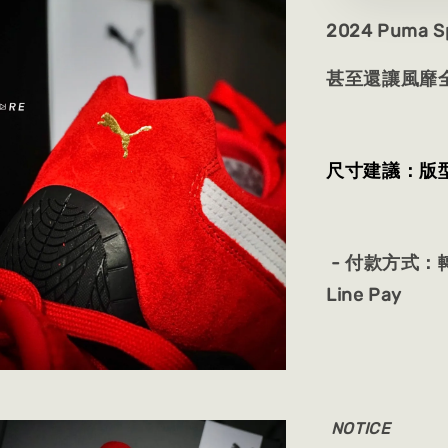
2024 Puma
甚至還讓風靡全球
尺寸建議：版
- 付款方式：轉
Line Pay
NOTICE