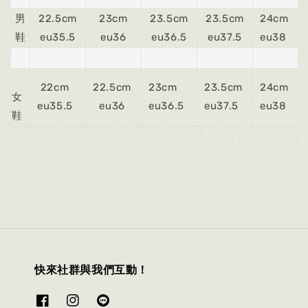
男
22.5cm
23cm
23.5cm
23.5cm
24cm
鞋
eu35.5
eu36
eu36.5
eu37.5
eu38
22cm
22.5cm
23cm
23.5cm
24cm
女
eu35.5
eu36
eu36.5
eu37.5
eu38
鞋
快來社群與我們互動！