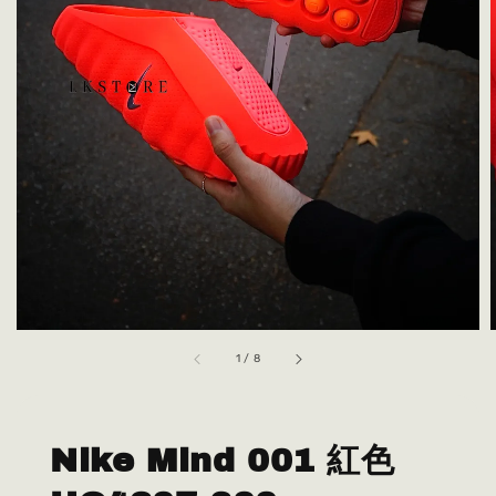
1
/
8
Nike Mind 001 紅色