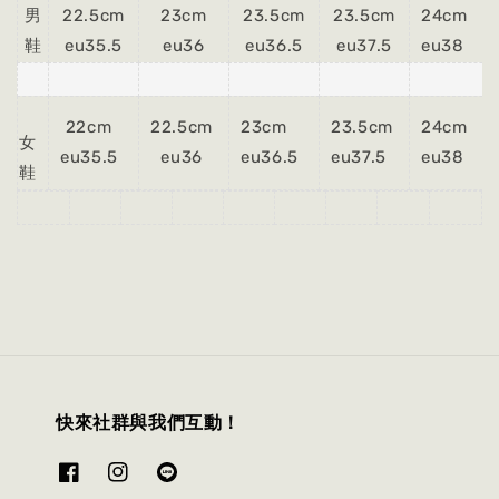
男
22.5cm
23cm
23.5cm
23.5cm
24cm
鞋
eu35.5
eu36
eu36.5
eu37.5
eu38
22cm
22.5cm
23cm
23.5cm
24cm
女
eu35.5
eu36
eu36.5
eu37.5
eu38
鞋
快來社群與我們互動！