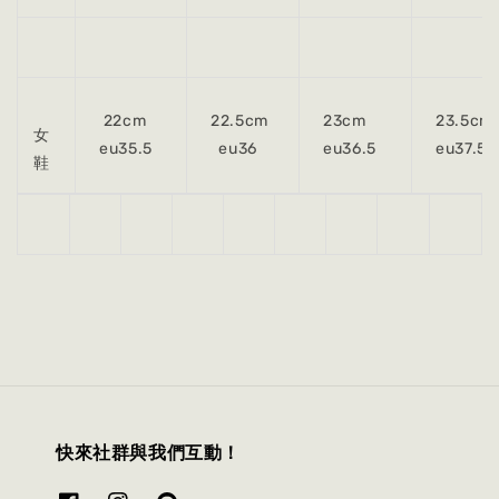
22cm
22.5cm
23cm
23.5cm
女
eu35.5
eu36
eu36.5
eu37.5
鞋
快來社群與我們互動！