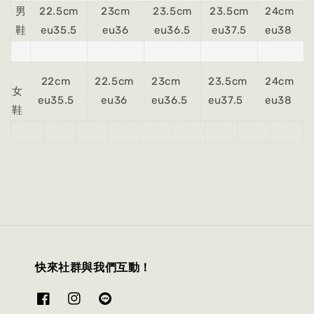
男
22.5cm
23cm
23.5cm
23.5cm
24cm
鞋
eu35.5
eu36
eu36.5
eu37.5
eu38
22cm
22.5cm
23cm
23.5cm
24cm
女
eu35.5
eu36
eu36.5
eu37.5
eu38
鞋
快來社群與我們互動！