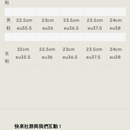
鞋
男
22.5cm
23cm
23.5cm
23.5cm
24cm
鞋
eu35.5
eu36
eu36.5
eu37.5
eu38
22cm
22.5cm
23cm
23.5cm
24cm
女
eu35.5
eu36
eu36.5
eu37.5
eu38
鞋
快來社群與我們互動！