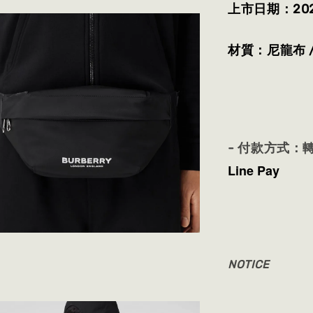
上市日期：2022 
材質：尼龍布 
- 付款方式：轉
Line Pay
NOTICE