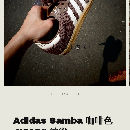
1
/
4
Adidas Samba 咖啡色