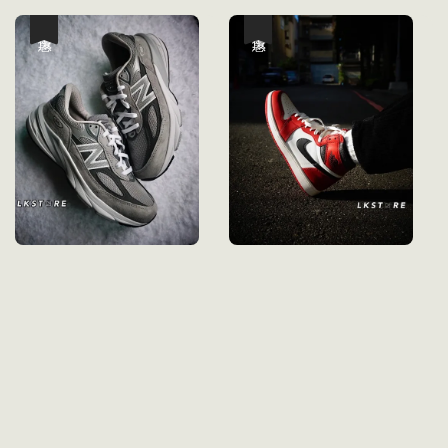
優惠
優惠