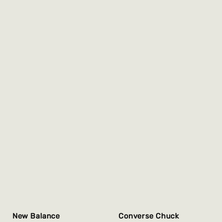
New Balance
Converse Chuck