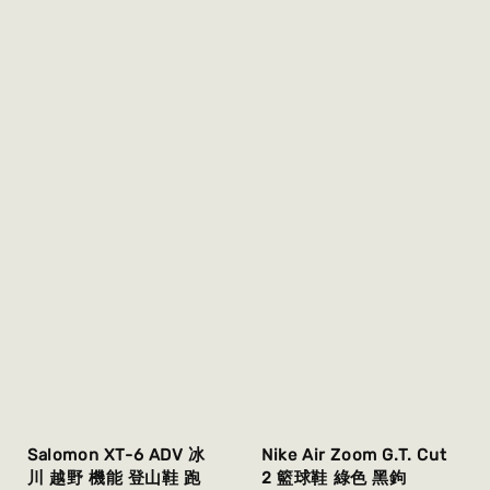
Salomon XT-6 ADV 冰
Nike Air Zoom G.T. Cut
川 越野 機能 登山鞋 跑
2 籃球鞋 綠色 黑鉤