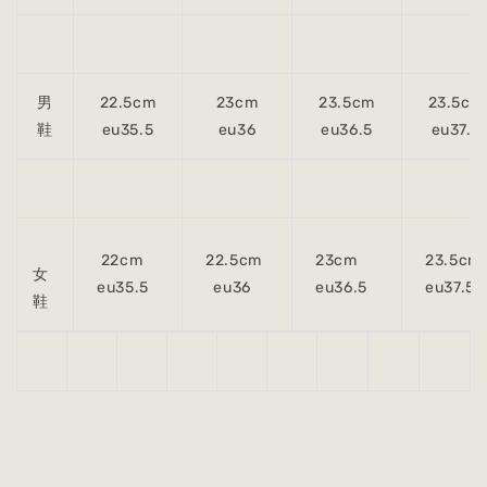
男
22.5cm
23cm
23.5cm
23.5cm
鞋
eu35.5
eu36
eu36.5
eu37.5
22cm
22.5cm
23cm
23.5cm
女
eu35.5
eu36
eu36.5
eu37.5
鞋